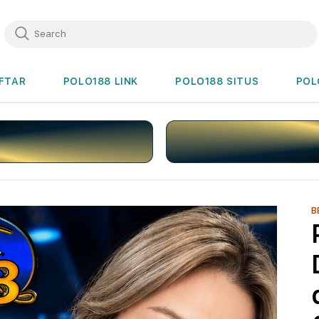
FTAR
POLO188 LINK
POLO188 SITUS
POL
B