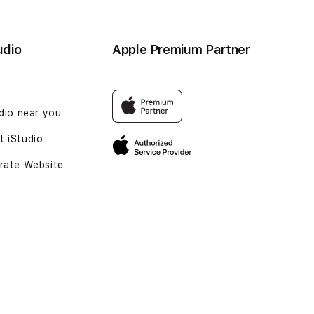
udio
Apple Premium Partner
udio near you
 iStudio
rate Website