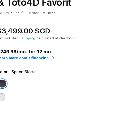
& Toto4D Favorit
KU:
MDYT7ZP/A
Barcode:
6916851
$3,499.00 SGD
ax included.
Shipping
calculated at checkout.
r
249.99
/mo. for 12 mo.
earn more about financing
olor
- Space Black