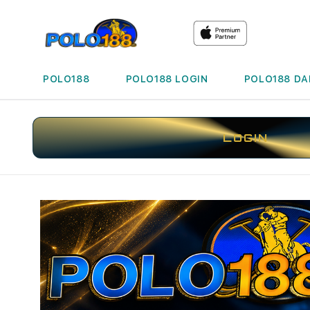
POLO188
POLO188 LOGIN
POLO188 DA
LOGIN
Skip to
product
information