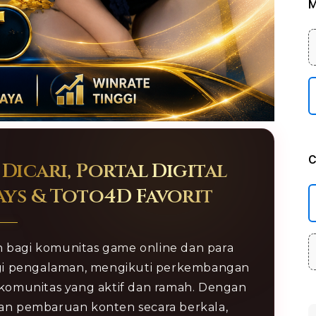
M
C
 Dicari, Portal Digital
ys & Toto4D Favorit
h bagi komunitas game online dan para
bagi pengalaman, mengikuti perkembangan
 komunitas yang aktif dan ramah. Dengan
 dan pembaruan konten secara berkala,